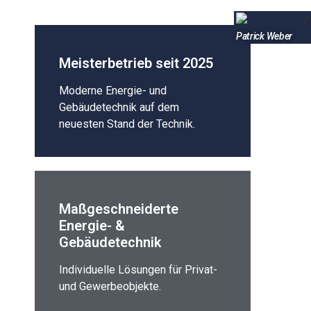
Patrick Weber
Meisterbetrieb seit 2025
Moderne Energie- und
Gebäudetechnik auf dem
neuesten Stand der Technik.
Maßgeschneiderte
Energie- &
Gebäudetechnik
Individuelle Lösungen für Privat-
und Gewerbeobjekte.