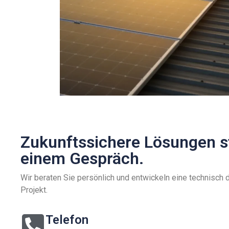
Zukunftssichere Lösungen s
einem Gespräch.
Wir beraten Sie persönlich und entwickeln eine technisch 
Projekt.
Telefon