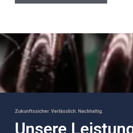
Zukunftssicher. Verlässlich. Nachhaltig.
Unsere Leistun